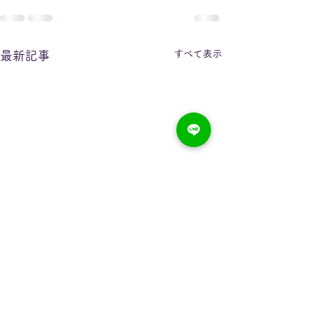
すべて表示
最新記事