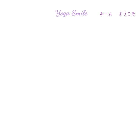
Yoga Smile
ホーム
ようこそ