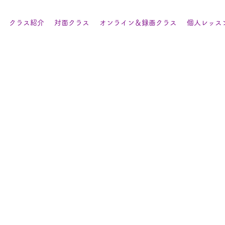
クラス紹介
対面クラス
オンライン＆録画クラス
個人レッス