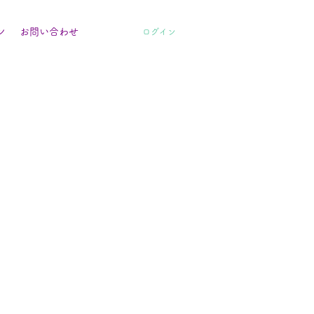
ン
お問い合わせ
ログイン