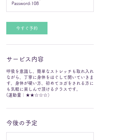
Password:108
今すぐ予約
サービス内容
呼吸を意識し、簡単なストレッチも取れ入れ
ながら、丁寧に身体をほぐして開いていきま
す。身体が硬い方、初めてヨガをされる方に
も気軽に楽しんで頂けるクラスです。
(運動量：★★☆☆☆）
今後の予定