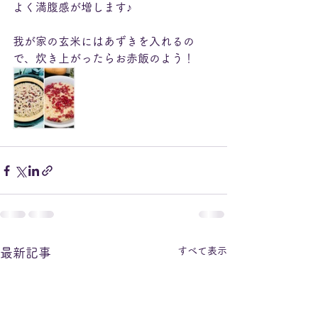
よく満腹感が増します♪
我が家の玄米にはあずきを入れるの
で、炊き上がったらお赤飯のよう！
すべて表示
最新記事