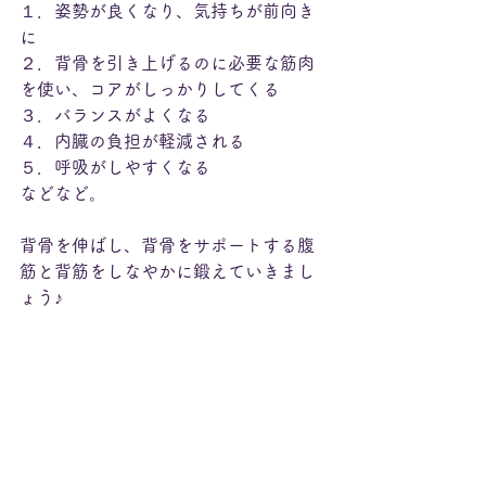
１．姿勢が良くなり、気持ちが前向き
に
２．背骨を引き上げるのに必要な筋肉
を使い、コアがしっかりしてくる
３．バランスがよくなる
４．内臓の負担が軽減される
５．呼吸がしやすくなる
などなど。
背骨を伸ばし、背骨をサポートする腹
筋と背筋をしなやかに鍛えていきまし
ょう♪