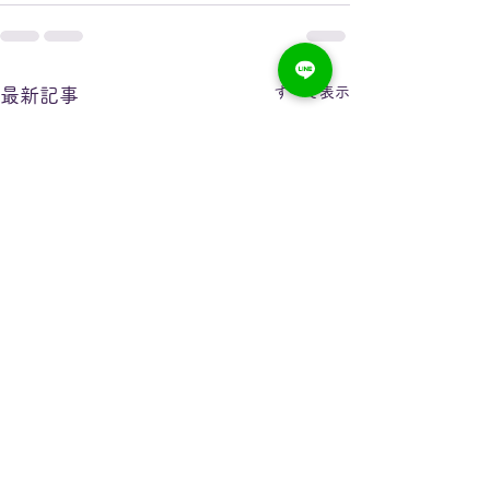
すべて表示
最新記事