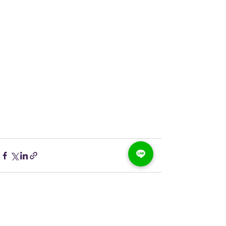
すべて表示
最新記事