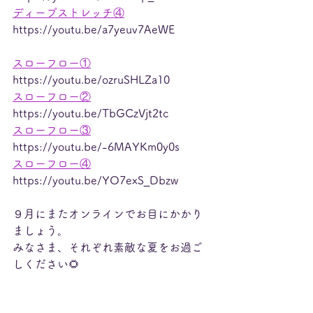
ディープストレッチ④
https://youtu.be/a7yeuv7AeWE
スローフロー①
https://youtu.be/ozruSHLZa10
スローフロー②
https://youtu.be/TbGCzVjt2tc
スローフロー③
https://youtu.be/-6MAYKm0y0s
スローフロー④
https://youtu.be/YO7exS_Dbzw
９月にまたオンラインでお目にかかり
ましょう。
みなさま、それぞれ素敵な夏をお過ご
しください🌻