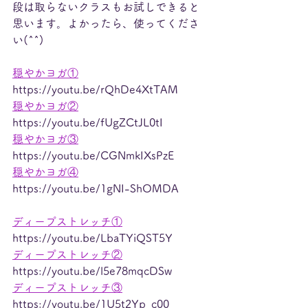
段は取らないクラスもお試しできると
思います。よかったら、使ってくださ
い(^^)
穏やかヨガ①
https://youtu.be/rQhDe4XtTAM
穏やかヨガ②
https://youtu.be/fUgZCtJL0tI
穏やかヨガ③
https://youtu.be/CGNmkIXsPzE
穏やかヨガ④
https://youtu.be/1gNI-ShOMDA
ディープストレッチ①
https://youtu.be/LbaTYiQST5Y
ディープストレッチ②
https://youtu.be/l5e78mqcDSw
ディープストレッチ③
https://youtu.be/1U5t2Yp_c00