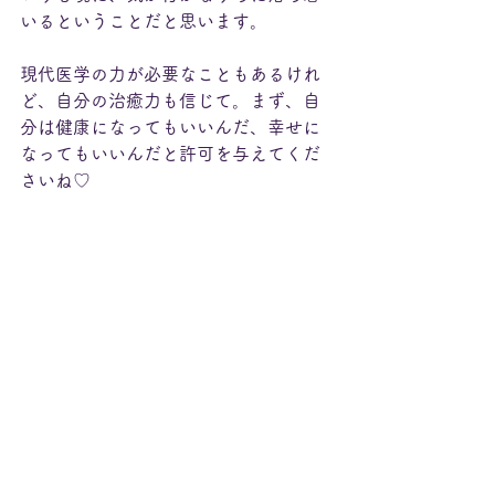
いるということだと思います。
現代医学の力が必要なこともあるけれ
ど、自分の治癒力も信じて。まず、自
分は健康になってもいいんだ、幸せに
なってもいいんだと許可を与えてくだ
さいね♡