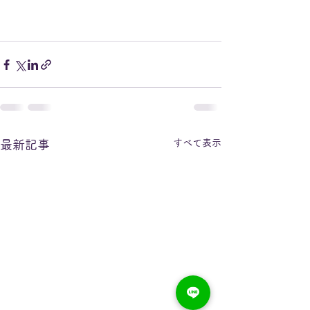
すべて表示
最新記事