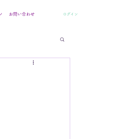
ン
お問い合わせ
ログイン