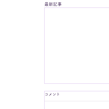
最新記事
コメント