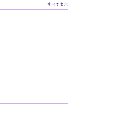
すべて表示