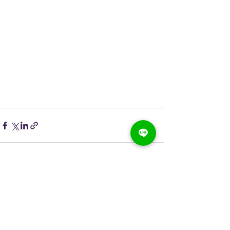
すべて表示
最新記事