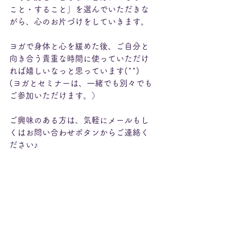
こと・すること」を選んでいただきな
がら、心のお片づけをしていきます。
ヨガで身体と心を緩めた後、ご自分と
向き合う貴重な時間に使っていただけ
れば嬉しいなっと思っています(^^)
(ヨガとセミナーは、一緒でも別々でも
ご参加いただけます。）
ご興味のある方は、気軽にメールもし
くはお問い合わせボタンからご連絡く
ださい♪