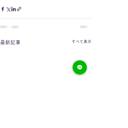
すべて表示
最新記事