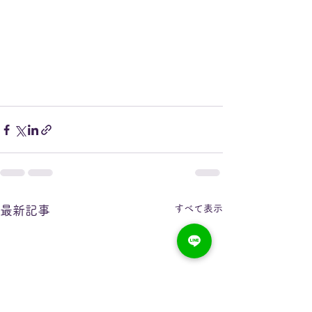
すべて表示
最新記事