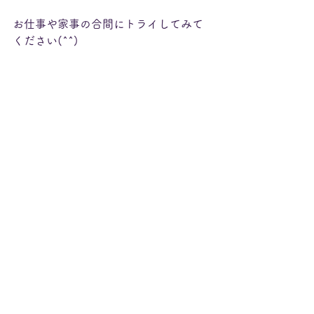
お仕事や家事の合間にトライしてみて
ください(^^)